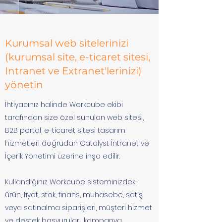
Kurumsal web sitelerinizi
(kurumsal site, e-ticaret sitesi,
Intranet ve Extranet'lerinizi)
yönetin
İhtiyacınız halinde Workcube ekibi
tarafından size özel sunulan web sitesi,
B2B portal, e-ticaret sitesi tasarım
hizmetleri doğrudan Catalyst İntranet ve
İçerik Yönetimi üzerine inşa edilir.
Kullandığınız Workcube sisteminizdeki
ürün, fiyat, stok, finans, muhasebe, satış
veya satınalma siparişleri, müşteri hizmet
ve destek başvuruları, kampanya