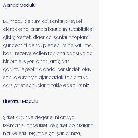
Ajanda Modülü
Bu modülde tüm çalışanlar bireysel
olarak kendi ajanda kayıtlarını tutabildikleri
gibi, şirketteki diğer çalışanların toplantı
gündemini de takip edebilirsiniz. Katılımcı
bazlı, rezerve edilen toplantı odası ya da
bir projeksiyon cihazı araçlarını
görüntüleyebilir, ajanda içerisindeki olay-
sonuç ekranıyla ajandadaki toplantı ya
da ziyaret sonuçlarını takip edebilirsiniz.
Literatür Modülü
Şirket kültür ve değerlerini ortaya
koymanızı, öncelikleri ve şirket politikalarını
hızlı ve etkili biçimde çalışanlarınıza,