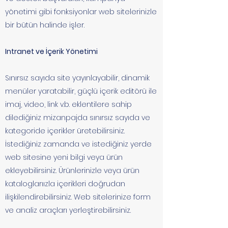
yönetimi gibi fonksiyonlar web sitelerinizle
bir bütün halinde işler.
Intranet ve İçerik Yönetimi
Sınırsız sayıda site yayınlayabilir, dinamik
menüler yaratabilir, güçlü içerik editörü ile
imaj, video, link v.b. eklentilere sahip
dilediğiniz mizanpajda sınırsız sayıda ve
kategoride içerikler üretebilirsiniz.
İstediğiniz zamanda ve istediğiniz yerde
web sitesine yeni bilgi veya ürün
ekleyebilirsiniz. Ürünlerinizle veya ürün
kataloglarıızla içerikleri doğrudan
ilişkilendirebilirsiniz. Web sitelerinize form
ve analiz araçları yerleştirebilirsiniz.